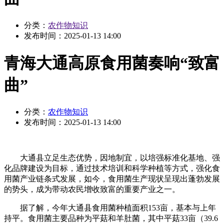
分类：
农作物知识
发布时间：
2025-01-13 14:00
青海大通高原食用菌奏响“致富
曲”
分类：
农作物知识
发布时间：
2025-01-13 14:00
大通县立足生态优势，因地制宜，以培强标准化基地、强
化品牌建设为目标，通过技术培训和科学种植等方式，强化食
用菌产业链条式发展，如今，食用菌生产现状呈现出蓬勃发展
的势头，成为带动农民增收致富的重要产业之一。
据了解，今年大通县食用菌种植面积153亩，基本与上年
持平。食用菌主要品种为平菇和羊肚菌，其中平菇33亩（39.6