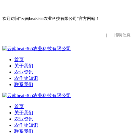
欢迎访问”云南beat·365农业科技有限公司”官方网站！
|
招聘信息
首页
关于我们
农业资讯
农作物知识
联系我们
首页
关于我们
农业资讯
农作物知识
联系我们