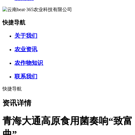
快捷导航
关于我们
农业资讯
农作物知识
联系我们
快捷导航
资讯详情
青海大通高原食用菌奏响“致富
曲”