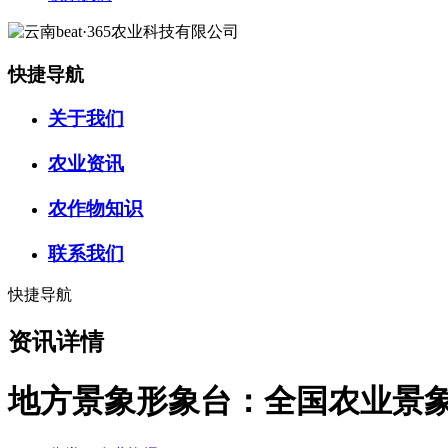
快捷导航
关于我们
农业资讯
农作物知识
联系我们
快捷导航
资讯详情
地方景象形象台：全国农业景象形