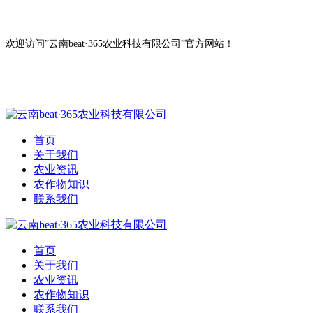
欢迎访问”云南beat·365农业科技有限公司”官方网站！
首页
关于我们
农业资讯
农作物知识
联系我们
首页
关于我们
农业资讯
农作物知识
联系我们