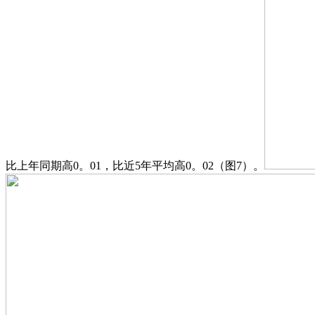
比上年同期高0。01，比近5年平均高0。02（图7）。