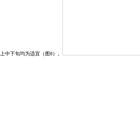
，上中下旬均为适宜（图8）。