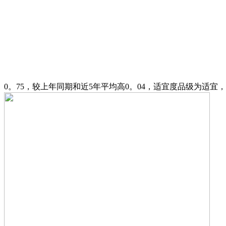
0。75，较上年同期和近5年平均高0。04，适宜度品级为适宜