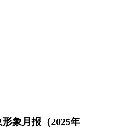
象月报（2025年